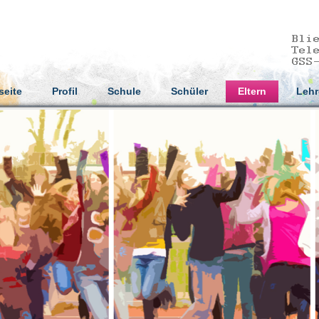
seite
Profil
Schule
Schüler
Eltern
Lehr