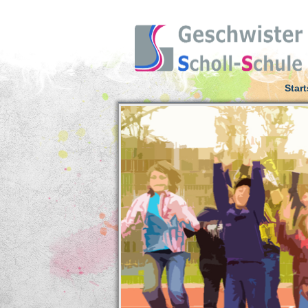
Start