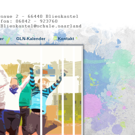
er
GLN-Kalender
Kontakt