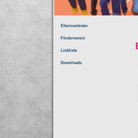
Elternvertreter
Förderverein
Linkliste
Downloads