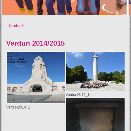
Startseite
Sie sind hier
Verdun 2014/2015
Verdun2014_12
Verdun2014_1