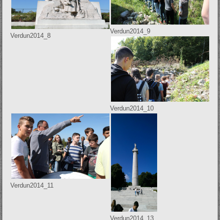
Verdun2014_9
Verdun2014_8
Verdun2014_10
Verdun2014_11
Verdun2014_13