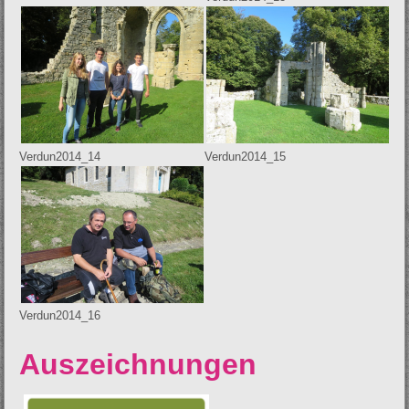
Verdun2014_14
Verdun2014_15
Verdun2014_16
Auszeichnungen