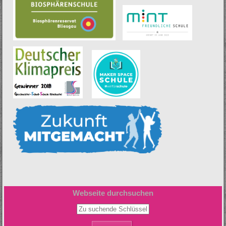
Webseite durchsuchen
Zu suchende Schlüsselwörter