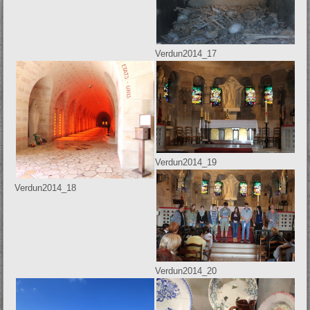
Verdun2014_17
Verdun2014_19
Verdun2014_18
Verdun2014_20