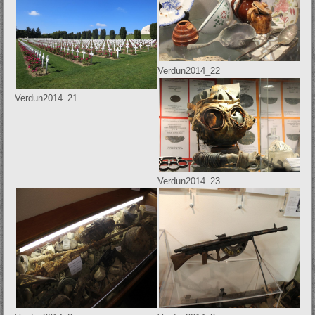
Verdun2014_22
Verdun2014_21
Verdun2014_23