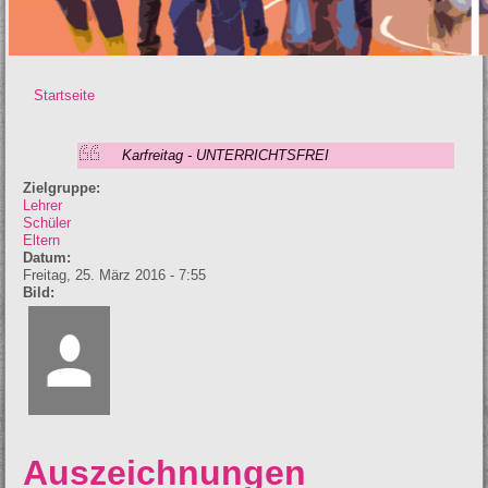
Startseite
Sie sind hier
Karfreitag - UNTERRICHTSFREI
Zielgruppe:
Lehrer
Schüler
Eltern
Datum:
Freitag, 25. März 2016 - 7:55
Bild:
Auszeichnungen