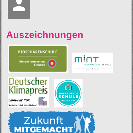
Auszeichnungen