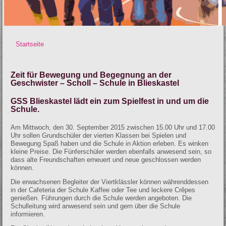
Startseite
Sie sind hier
Zeit für Bewegung und Begegnung an der
Geschwister – Scholl – Schule in Blieskastel
GSS Blieskastel lädt ein zum Spielfest in und um die
Schule.
Am
Mittwoch, den 30. September 2015 zwischen 15.00 Uhr und 17.00
Uhr sollen Grundschüler der vierten Klassen bei Spielen und
Bewegung Spaß haben und die Schule in Aktion erleben. Es winken
kleine Preise. Die Fünferschüler werden ebenfalls anwesend sein, so
dass alte Freundschaften erneuert und neue geschlossen werden
können.
Die erwachsenen Begleiter der Viertklässler können währenddessen
in der Cafeteria der Schule Kaffee oder Tee und leckere Crêpes
genießen. Führungen durch die Schule werden angeboten. Die
Schulleitung wird anwesend sein und gern über die Schule
informieren.