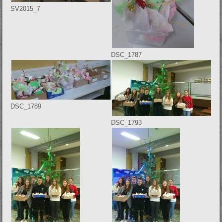
SV2015_7
DSC_1787
DSC_1789
DSC_1793