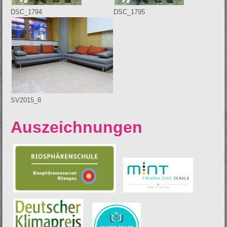
DSC_1794
DSC_1795
SV2015_8
Auszeichnungen