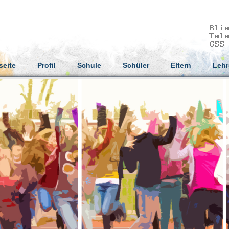
seite
Profil
Schule
Schüler
Eltern
Lehr