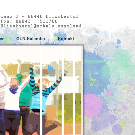
er
GLN-Kalender
Kontakt