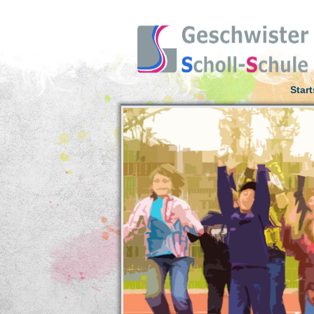
Start