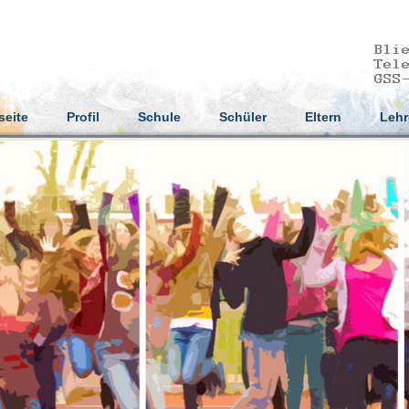
seite
Profil
Schule
Schüler
Eltern
Lehr