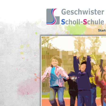
Start