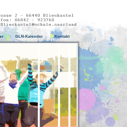
er
GLN-Kalender
Kontakt