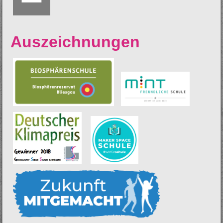
Auszeichnungen