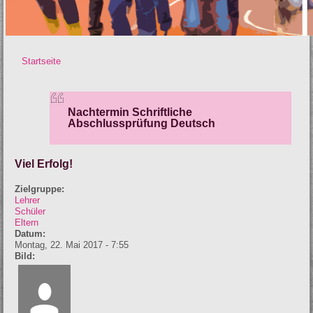
Startseite
Sie sind hier
Nachtermin Schriftliche
Abschlussprüfung Deutsch
Viel Erfolg!
Zielgruppe:
Lehrer
Schüler
Eltern
Datum:
Montag, 22. Mai 2017 - 7:55
Bild: