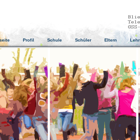
seite
Profil
Schule
Schüler
Eltern
Lehr