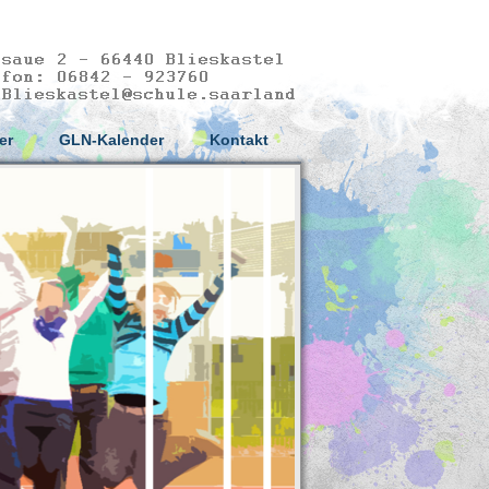
er
GLN-Kalender
Kontakt