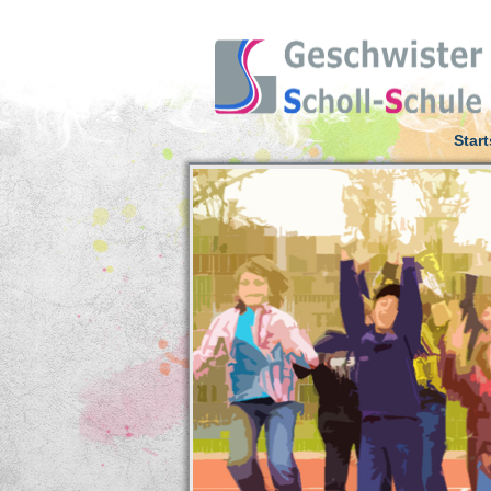
Start