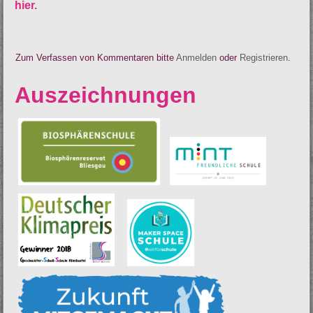
hier.
Zum Verfassen von Kommentaren bitte
Anmelden
oder
Registrieren
.
Auszeichnungen