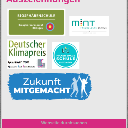
Webseite durchsuchen