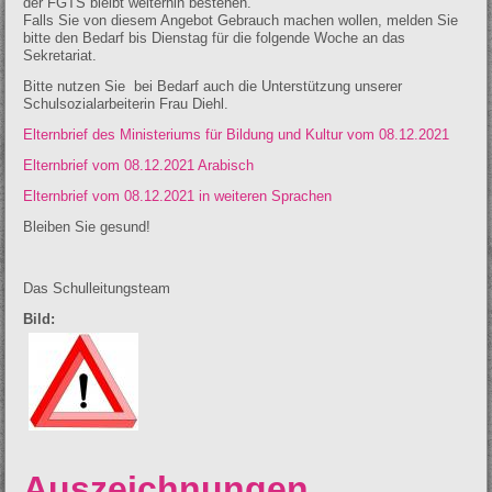
der FGTS bleibt weiterhin bestehen.
Falls Sie von diesem Angebot Gebrauch machen wollen, melden Sie
bitte den Bedarf bis Dienstag für die folgende Woche an das
Sekretariat.
Bitte nutzen Sie bei Bedarf auch die Unterstützung unserer
Schulsozialarbeiterin Frau Diehl.
Elternbrief des Ministeriums für Bildung und Kultur vom 08.12.2021
Elternbrief vom 08.12.2021 Arabisch
Elternbrief vom 08.12.2021 in weiteren Sprachen
Bleiben Sie gesund!
Das Schulleitungsteam
Bild:
Auszeichnungen