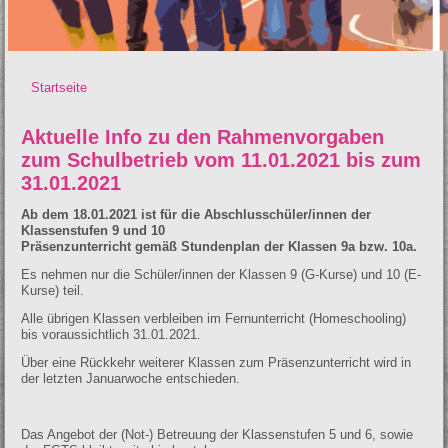
Startseite
Sie sind hier
Aktuelle Info zu den Rahmenvorgaben
zum Schulbetrieb vom 11.01.2021 bis zum
31.01.2021
Ab dem 18.01.2021 ist für die Abschlusschüler/innen der
Klassenstufen 9 und 10
Präsenzunterricht gemäß Stundenplan der Klassen 9a bzw. 10a.
Es nehmen nur die Schüler/innen der Klassen 9 (G-Kurse) und 10 (E-
Kurse) teil.
Alle übrigen Klassen verbleiben im Fernunterricht (Homeschooling)
bis voraussichtlich 31.01.2021.
Über eine Rückkehr weiterer Klassen zum Präsenzunterricht wird in
der letzten Januarwoche entschieden.
Das Angebot der (Not-) Betreuung der Klassenstufen 5 und 6, sowie