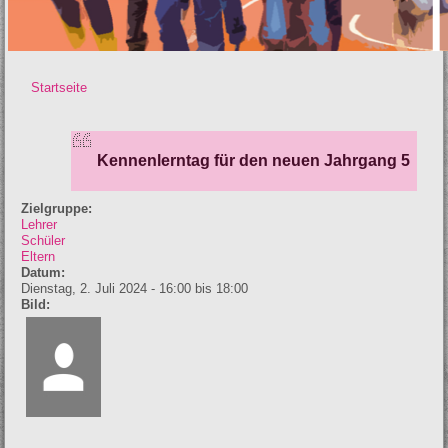
Startseite
Sie sind hier
Kennenlerntag für den neuen Jahrgang 5
Zielgruppe:
Lehrer
Schüler
Eltern
Datum:
Dienstag, 2. Juli 2024 -
16:00
bis
18:00
Bild: