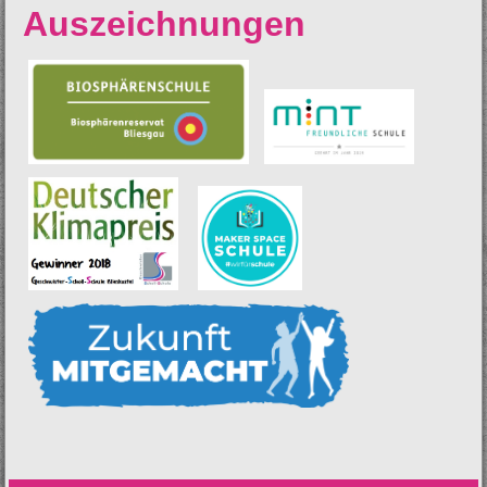
Auszeichnungen