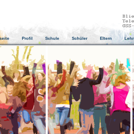
seite
Profil
Schule
Schüler
Eltern
Lehr