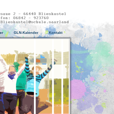
er
GLN-Kalender
Kontakt