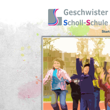
Start