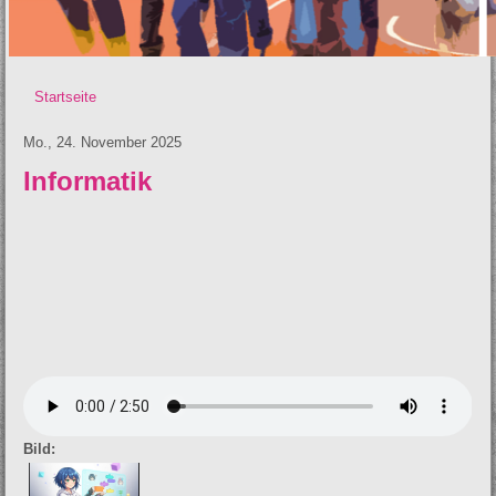
Startseite
Sie sind hier
Mo., 24. November 2025
Informatik
Bild: