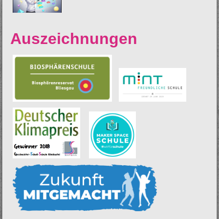
Auszeichnungen