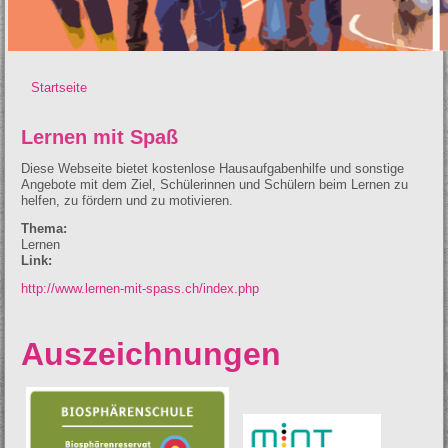
Startseite
Sie sind hier
Lernen mit Spaß
Diese Webseite bietet kostenlose Hausaufgabenhilfe und sonstige
Angebote mit dem Ziel, Schülerinnen und Schülern beim Lernen zu
helfen, zu fördern und zu motivieren.
Thema:
Lernen
Link:
http://www.lernen-mit-spass.ch/index.php
Auszeichnungen