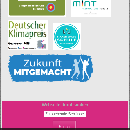
Webseite durchsuchen
Zu suchende Schlüsselwörter