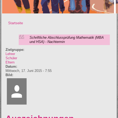
Startseite
Sie sind hier
Schriftliche Abschlussprüfung Mathematik (MBA
und HSA) - Nachtermin
Zielgruppe:
Lehrer
Schüler
Eltern
Datum:
Mittwoch, 17. Juni 2015 - 7:55
Bild: