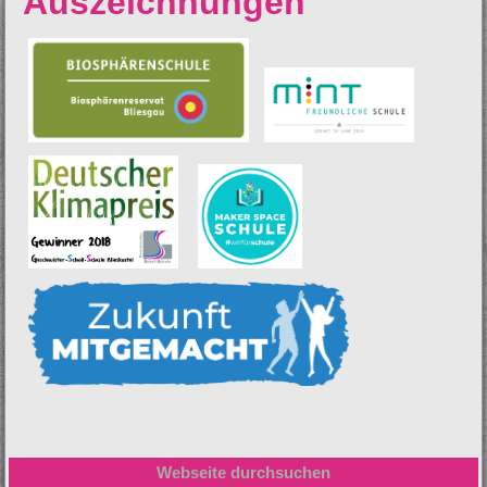
Auszeichnungen
Webseite durchsuchen