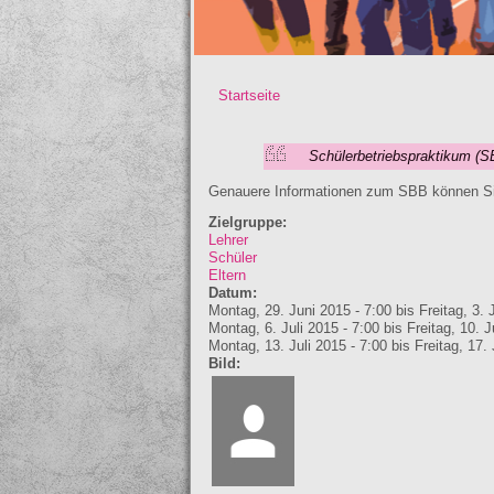
Startseite
Sie sind hier
Schülerbetriebspraktikum (S
Genauere Informationen zum SBB können S
Zielgruppe:
Lehrer
Schüler
Eltern
Datum:
Montag, 29. Juni 2015 - 7:00
bis
Freitag, 3. 
Montag, 6. Juli 2015 - 7:00
bis
Freitag, 10. J
Montag, 13. Juli 2015 - 7:00
bis
Freitag, 17. 
Bild: