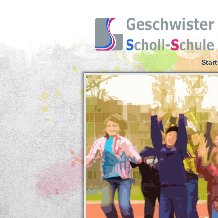
Start