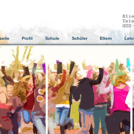
seite
Profil
Schule
Schüler
Eltern
Lehr