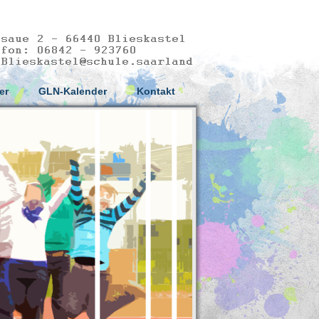
er
GLN-Kalender
Kontakt