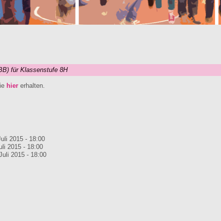
BB) für Klassenstufe 8H
ie
hier
erhalten.
Juli 2015 - 18:00
uli 2015 - 18:00
Juli 2015 - 18:00