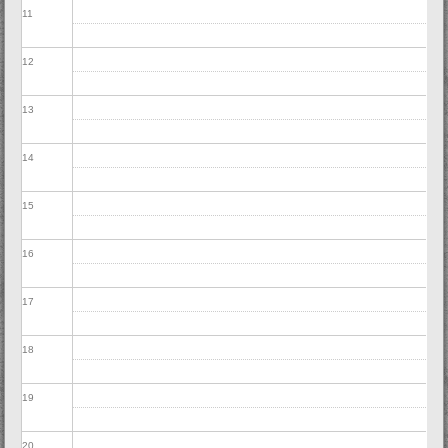
11
12
13
14
15
16
17
18
19
20