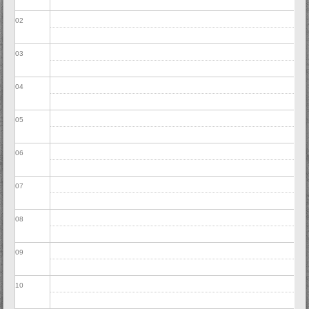
02
03
04
05
06
07
08
09
10