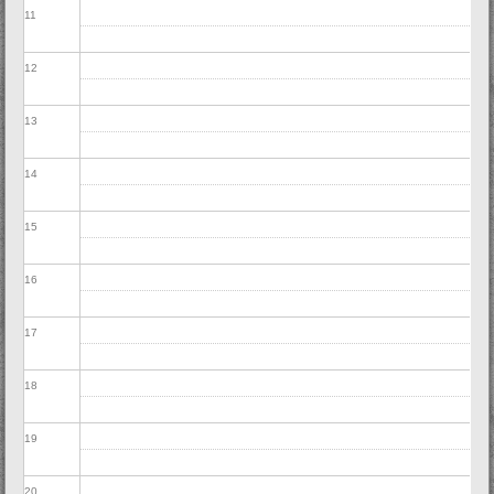
11
12
13
14
15
16
17
18
19
20