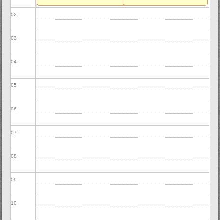
02
03
04
05
06
07
08
09
10