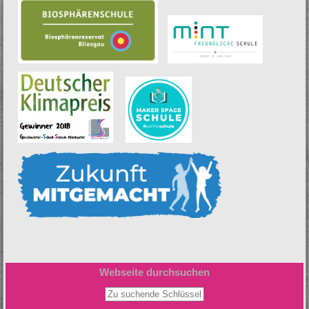
Webseite durchsuchen
Zu suchende Schlüsselwörter