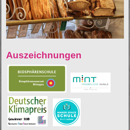
Auszeichnungen