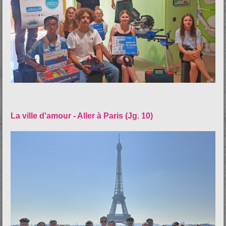
La ville d'amour - Aller à Paris (Jg. 10)