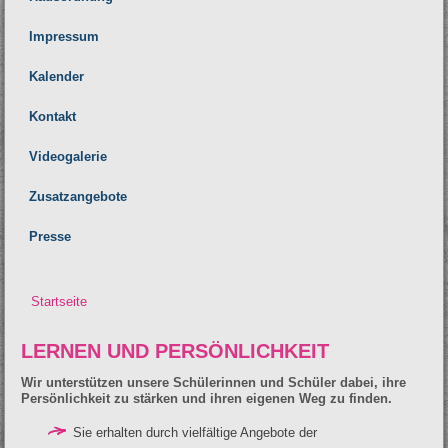
Impressum
Kalender
Kontakt
Videogalerie
Zusatzangebote
Presse
Startseite
Sie sind hier
LERNEN UND PERSÖNLICHKEIT
Wir unterstützen unsere Schülerinnen und Schüler dabei, ihre
Persönlichkeit zu stärken und ihren eigenen Weg zu finden.
Sie erhalten durch vielfältige Angebote der