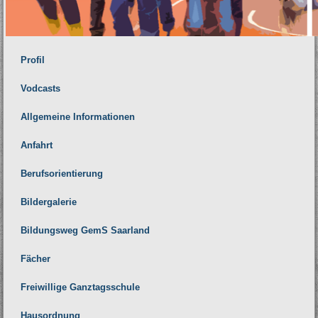
Profil
Vodcasts
Allgemeine Informationen
Anfahrt
Berufsorientierung
Bildergalerie
Bildungsweg GemS Saarland
Fächer
Freiwillige Ganztagsschule
Hausordnung