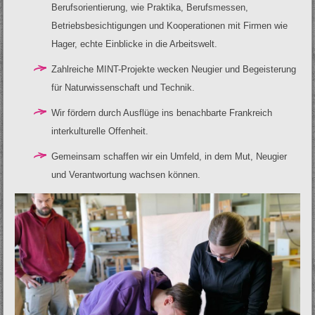
Berufsorientierung, wie Praktika, Berufsmessen,
Betriebsbesichtigungen und Kooperationen mit Firmen wie
Hager, echte Einblicke in die Arbeitswelt.
Zahlreiche MINT-Projekte wecken Neugier und Begeisterung
für Naturwissenschaft und Technik.
Wir fördern durch Ausflüge ins benachbarte Frankreich
interkulturelle Offenheit.
Gemeinsam schaffen wir ein Umfeld, in dem Mut, Neugier
und Verantwortung wachsen können.