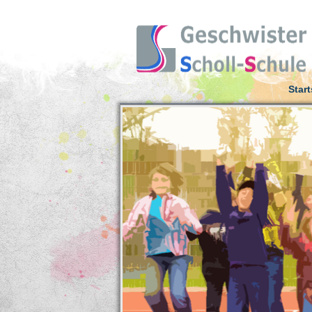
Start