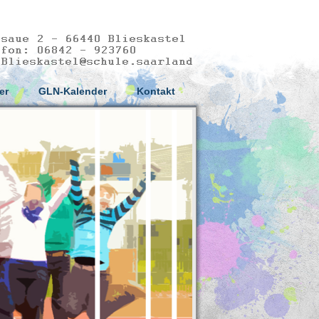
er
GLN-Kalender
Kontakt