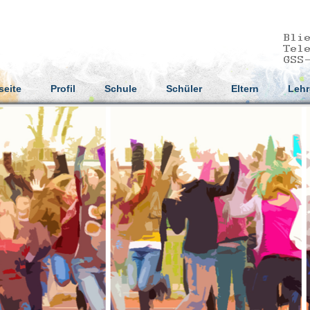
seite
Profil
Schule
Schüler
Eltern
Lehr