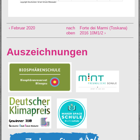
‹ Februar 2020
nach
Forte dei Marmi (Toskana)
oben
2016 10M1/2 ›
Auszeichnungen